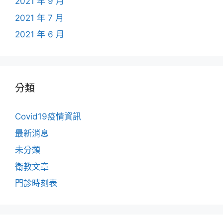
2021 年 9 月
2021 年 7 月
2021 年 6 月
分類
Covid19疫情資訊
最新消息
未分類
衛教文章
門診時刻表