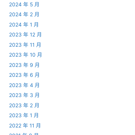
2024 年 5 月
2024 年 2 月
2024 年 1 月
2023 年 12 月
2023 年 11 月
2023 年 10 月
2023 年 9 月
2023 年 6 月
2023 年 4 月
2023 年 3 月
2023 年 2 月
2023 年 1 月
2022 年 11 月