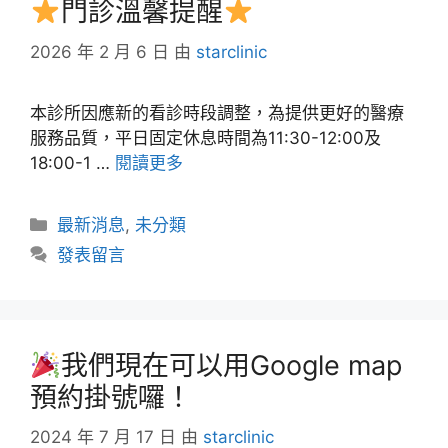
門診溫馨提醒
2026 年 2 月 6 日
由
starclinic
本診所因應新的看診時段調整，為提供更好的醫療
服務品質，平日固定休息時間為11:30-12:00及
18:00-1 …
閱讀更多
最新消息
,
未分類
發表留言
我們現在可以用Google map
預約掛號囉！
2024 年 7 月 17 日
由
starclinic