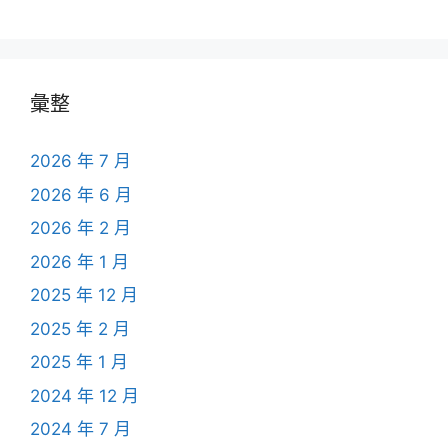
彙整
2026 年 7 月
2026 年 6 月
2026 年 2 月
2026 年 1 月
2025 年 12 月
2025 年 2 月
2025 年 1 月
2024 年 12 月
2024 年 7 月