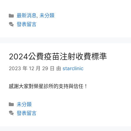
最新消息
,
未分類
發表留言
2024公費疫苗注射收費標準
2023 年 12 月 29 日
由
starclinic
感謝大家對榮星診所的支持與信任！
未分類
發表留言