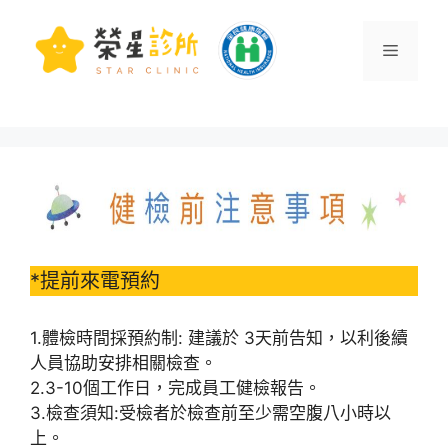
*提前來電預約
1.體檢時間採預約制: 建議於 3天前告知，以利後續
人員協助安排相關檢查。
2.3-10個工作日，完成員工健檢報告。
3.檢查須知:受檢者於檢查前至少需空腹八小時以
上。