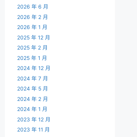
2026 年 6 月
2026 年 2 月
2026 年 1 月
2025 年 12 月
2025 年 2 月
2025 年 1 月
2024 年 12 月
2024 年 7 月
2024 年 5 月
2024 年 2 月
2024 年 1 月
2023 年 12 月
2023 年 11 月