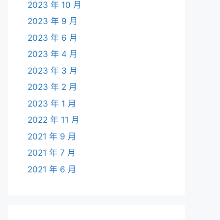
2023 年 10 月
2023 年 9 月
2023 年 6 月
2023 年 4 月
2023 年 3 月
2023 年 2 月
2023 年 1 月
2022 年 11 月
2021 年 9 月
2021 年 7 月
2021 年 6 月