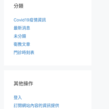
分類
Covid19疫情資訊
最新消息
未分類
衛教文章
門診時刻表
其他操作
登入
訂閱網站內容的資訊提供