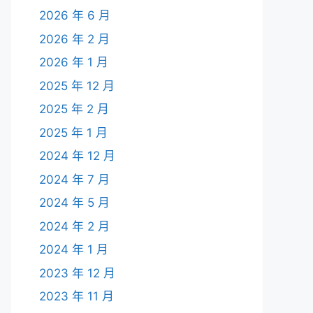
2026 年 6 月
2026 年 2 月
2026 年 1 月
2025 年 12 月
2025 年 2 月
2025 年 1 月
2024 年 12 月
2024 年 7 月
2024 年 5 月
2024 年 2 月
2024 年 1 月
2023 年 12 月
2023 年 11 月