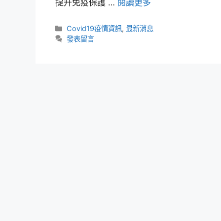
提升免疫保護 …
閱讀更多
Covid19疫情資訊
,
最新消息
發表留言