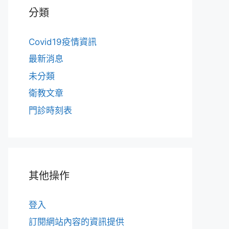
分類
Covid19疫情資訊
最新消息
未分類
衛教文章
門診時刻表
其他操作
登入
訂閱網站內容的資訊提供