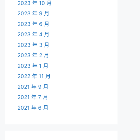
2023 年 10 月
2023 年 9 月
2023 年 6 月
2023 年 4 月
2023 年 3 月
2023 年 2 月
2023 年 1 月
2022 年 11 月
2021 年 9 月
2021 年 7 月
2021 年 6 月