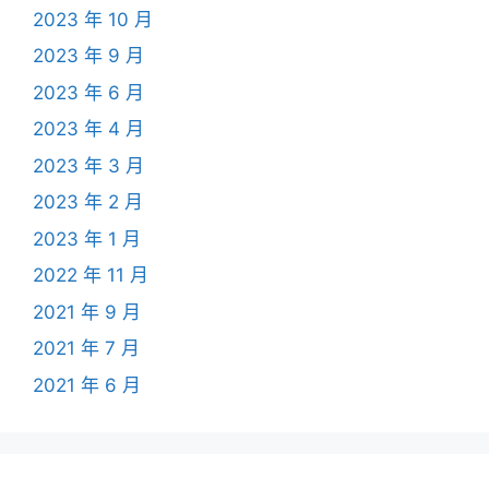
2023 年 10 月
2023 年 9 月
2023 年 6 月
2023 年 4 月
2023 年 3 月
2023 年 2 月
2023 年 1 月
2022 年 11 月
2021 年 9 月
2021 年 7 月
2021 年 6 月