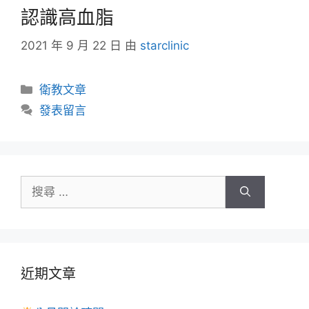
認識高血脂
2021 年 9 月 22 日
由
starclinic
衛教文章
發表留言
近期文章