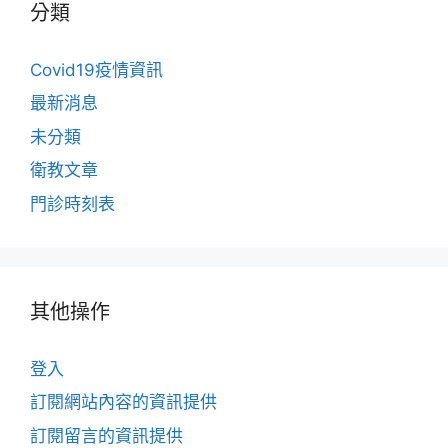
分類
Covid19疫情資訊
最新消息
未分類
衛教文章
門診時刻表
其他操作
登入
訂閱網站內容的資訊提供
訂閱留言的資訊提供