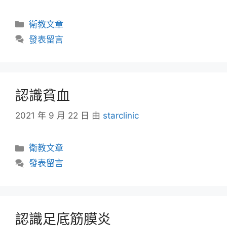
衛教文章
發表留言
認識貧血
2021 年 9 月 22 日
由
starclinic
衛教文章
發表留言
認識足底筋膜炎