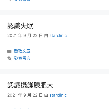
認識失眠
2021 年 9 月 22 日
由
starclinic
衛教文章
發表留言
認識攝護腺肥大
2021 年 9 月 22 日
由
starclinic