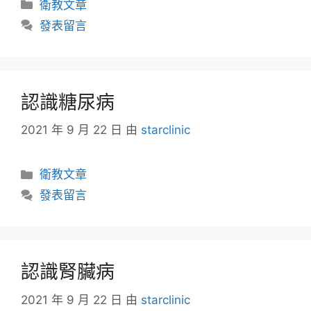
衛教文章
發表留言
認識糖尿病
2021 年 9 月 22 日
由
starclinic
衛教文章
發表留言
認識腎臟病
2021 年 9 月 22 日
由
starclinic