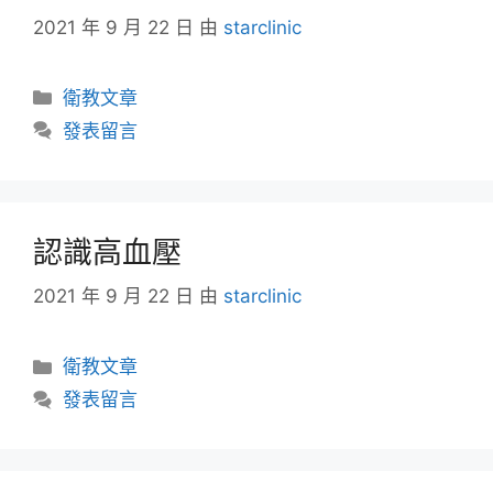
2021 年 9 月 22 日
由
starclinic
衛教文章
發表留言
認識高血壓
2021 年 9 月 22 日
由
starclinic
衛教文章
發表留言